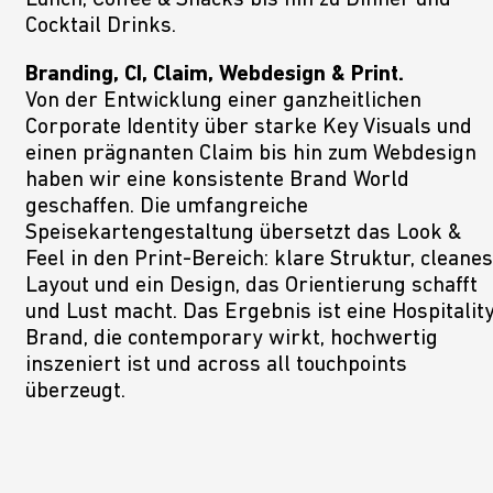
Cocktail Drinks.
Branding, CI, Claim, Webdesign & Print.
Von der Entwicklung einer ganzheitlichen
Corporate Identity über starke Key Visuals und
einen prägnanten Claim bis hin zum Webdesign
haben wir eine konsistente Brand World
geschaffen. Die umfangreiche
Speisekartengestaltung übersetzt das Look &
Feel in den Print-Bereich: klare Struktur, cleanes
Layout und ein Design, das Orientierung schafft
und Lust macht. Das Ergebnis ist eine Hospitalit
Brand, die contemporary wirkt, hochwertig
inszeniert ist und across all touchpoints
überzeugt.