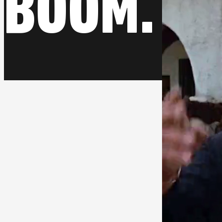
BOOM.