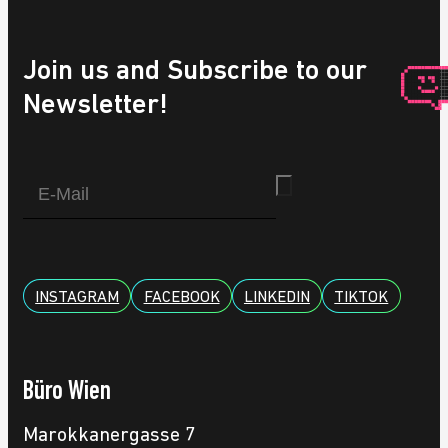
Join us and Subscribe to our
Newsletter!
INSTAGRAM
FACEBOOK
LINKEDIN
TIKTOK
Büro Wien
Marokkanergasse 7