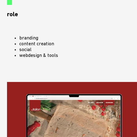
role
branding
content creation
social
webdesign & tools