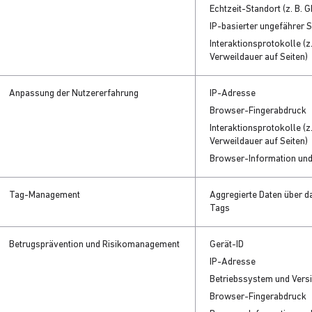
Echtzeit-Standort (z. B. 
IP-basierter ungefährer 
Interaktionsprotokolle (z.
Verweildauer auf Seiten)
Anpassung der Nutzererfahrung
IP-Adresse
Browser-Fingerabdruck
Interaktionsprotokolle (z.
Verweildauer auf Seiten)
Browser-Information un
Tag-Management
Aggregierte Daten über 
Tags
Betrugsprävention und Risikomanagement
Gerät-ID
IP-Adresse
Betriebssystem und Vers
Browser-Fingerabdruck