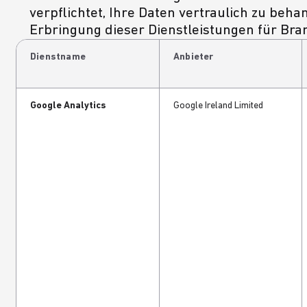
verpflichtet, Ihre Daten vertraulich zu beh
Erbringung dieser Dienstleistungen für Bran
Dienstname
Anbieter
Google Analytics
Google Ireland Limited