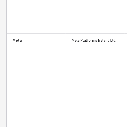
Meta
Meta Platforms Ireland Ltd.