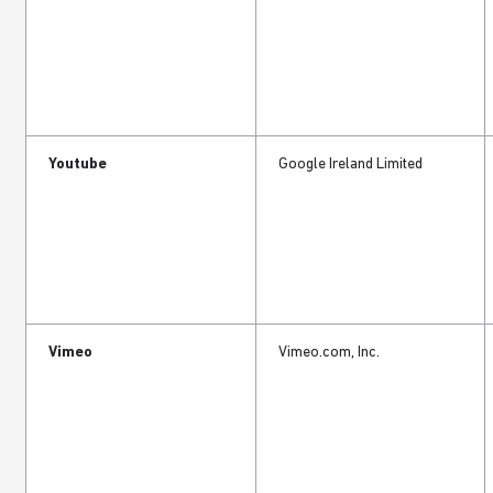
Youtube
Google Ireland Limited
Vimeo
Vimeo.com, Inc.