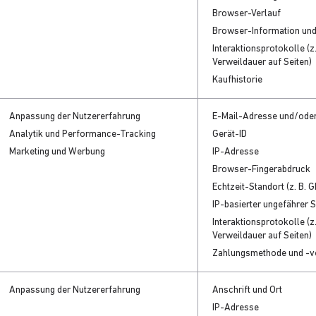
Browser-Verlauf
Browser-Information un
Interaktionsprotokolle (z.
Verweildauer auf Seiten)
Kaufhistorie
Anpassung der Nutzererfahrung
E-Mail-Adresse und/ode
Analytik und Performance-Tracking
Gerät-ID
Marketing und Werbung
IP-Adresse
Browser-Fingerabdruck
Echtzeit-Standort (z. B. 
IP-basierter ungefährer 
Interaktionsprotokolle (z.
Verweildauer auf Seiten)
Zahlungsmethode und -v
Anpassung der Nutzererfahrung
Anschrift und Ort
IP-Adresse