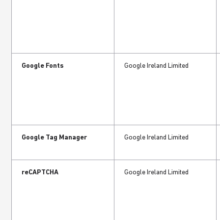
Google Fonts
Google Ireland Limited
Google Tag Manager
Google Ireland Limited
reCAPTCHA
Google ​Ireland​ Limited