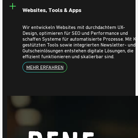
Websites, Tools & Apps
Wir entwickeln Websites mit durchdachtem UX-
Design, optimieren für SEO und Performance und
schaffen Systeme für automatisierte Prozesse. Mit KI
gestützten Tools sowie integrierten Newsletter- und
Gutscheinlösungen entstehen digitale Lösungen, die
effizient funktionieren und skalierbar sind.
MEHR ERFAHREN