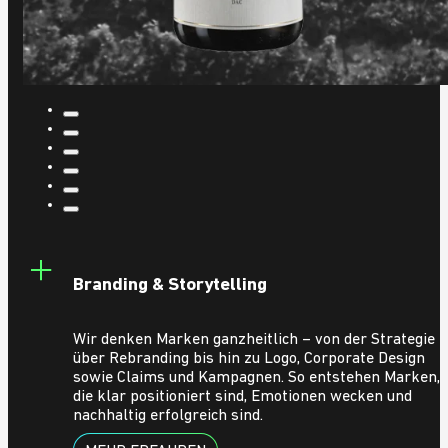
Branding & Storytelling
Wir denken Marken ganzheitlich – von der Strategie
über Rebranding bis hin zu Logo, Corporate Design
sowie Claims und Kampagnen. So entstehen Marken,
die klar positioniert sind, Emotionen wecken und
nachhaltig erfolgreich sind.