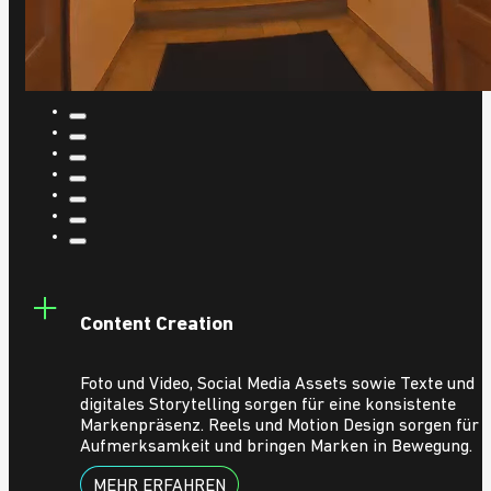
Content Creation
Foto und Video, Social Media Assets sowie Texte und
digitales Storytelling sorgen für eine konsistente
Markenpräsenz. Reels und Motion Design sorgen für
Aufmerksamkeit und bringen Marken in Bewegung.
MEHR ERFAHREN