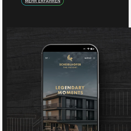
MEHR ERFAHREN