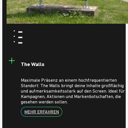
The Walls
Maximale Präsenz an einem hochfrequentierten
Standort: The Walls bringt deine Inhalte großflächig
und aufmerksamkeitsstark auf den Screen. Ideal für
Kampagnen, Aktionen und Markenbotschaften, die
gesehen werden sollen.
MEHR ERFAHREN