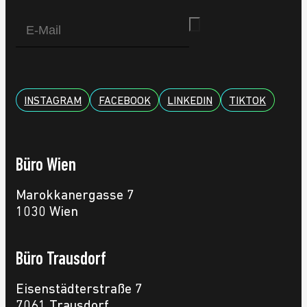
INSTAGRAM
FACEBOOK
LINKEDIN
TIKTOK
Büro Wien
Marokkanergasse 7
1030 Wien
Büro Trausdorf
Eisenstädterstraße 7
7061 Trausdorf