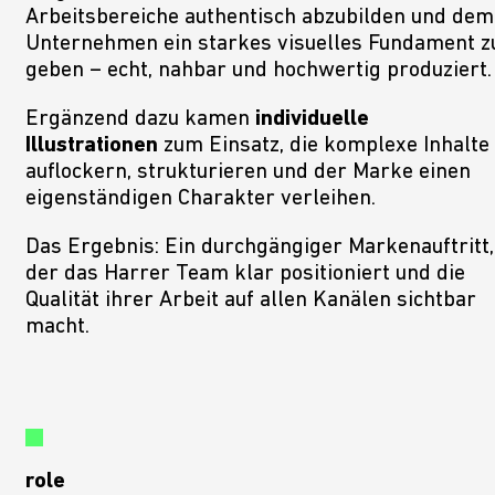
Arbeitsbereiche authentisch abzubilden und dem
Unternehmen ein starkes visuelles Fundament z
geben – echt, nahbar und hochwertig produziert.
Ergänzend dazu kamen
individuelle
Illustrationen
zum Einsatz, die komplexe Inhalte
auflockern, strukturieren und der Marke einen
eigenständigen Charakter verleihen.
Das Ergebnis: Ein durchgängiger Markenauftritt,
der das Harrer Team klar positioniert und die
Qualität ihrer Arbeit auf allen Kanälen sichtbar
macht.
role