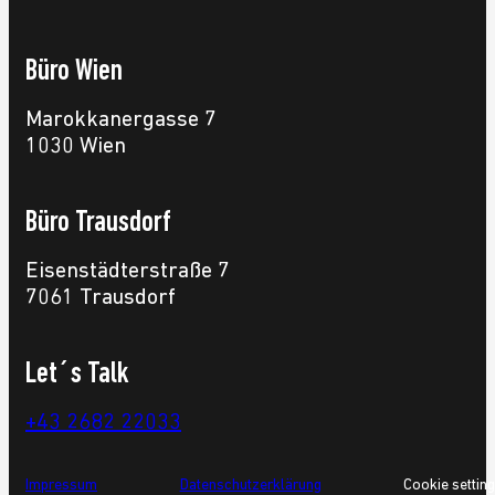
Büro Wien
Marokkanergasse 7
1030 Wien
Büro Trausdorf
Eisenstädterstraße 7
7061 Trausdorf
Let´s Talk
+43 2682 22033
Impressum
Datenschutzerklärung
Cookie settin