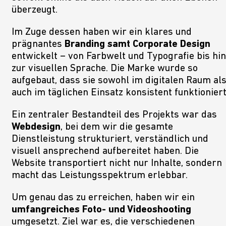
überzeugt.
Im Zuge dessen haben wir ein klares und
prägnantes
Branding samt Corporate Design
entwickelt – von Farbwelt und Typografie bis hin
zur visuellen Sprache. Die Marke wurde so
aufgebaut, dass sie sowohl im digitalen Raum al
auch im täglichen Einsatz konsistent funktioniert
Ein zentraler Bestandteil des Projekts war das
Webdesign
, bei dem wir die gesamte
Dienstleistung strukturiert, verständlich und
visuell ansprechend aufbereitet haben. Die
Website transportiert nicht nur Inhalte, sondern
macht das Leistungsspektrum erlebbar.
Um genau das zu erreichen, haben wir ein
umfangreiches Foto- und Videoshooting
umgesetzt. Ziel war es, die verschiedenen