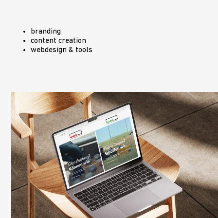
branding
content creation
webdesign & tools